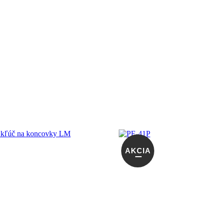
AKCIA