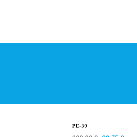
PE-39