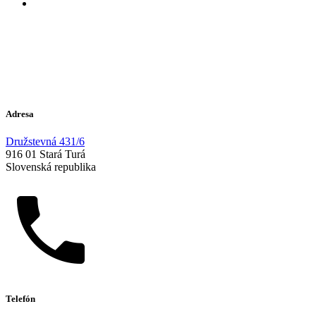
Adresa
Družstevná 431/6
916 01 Stará Turá
Slovenská republika
Telefón