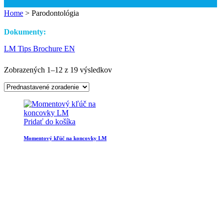
Home
>
Parodontológia
Dokumenty:
LM Tips Brochure EN
Zobrazených 1–12 z 19 výsledkov
Pridať do košíka
Momentový kľúč na koncovky LM