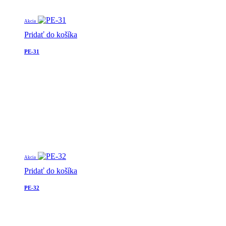
Akcia
Pridať do košíka
PE-31
Akcia
Pridať do košíka
PE-32