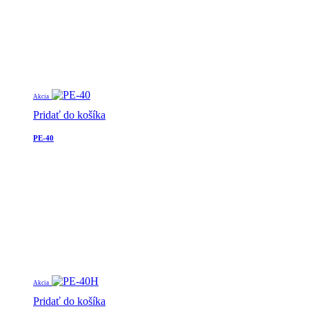
Akcia
Pridať do košíka
PE-40
Akcia
Pridať do košíka