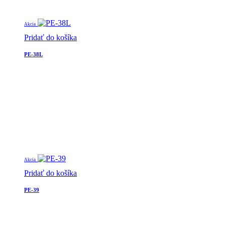
Akcia
Pridať do košíka
PE-38L
Akcia
Pridať do košíka
PE-39