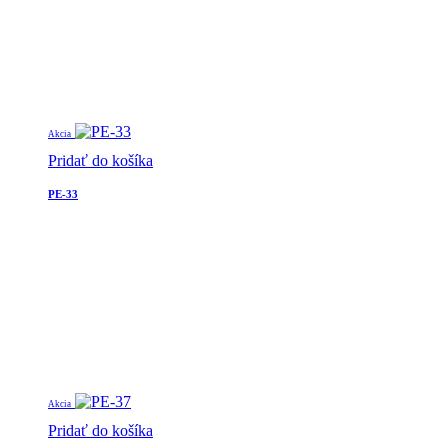
Akcia
Pridať do košíka
PE-33
Akcia
Pridať do košíka