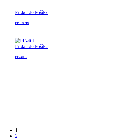
Pridať do košíka
PE-40HS
Pridať do košíka
PE-40L
1
2