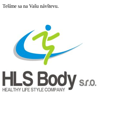
Tešíme sa na Vašu návštevu.