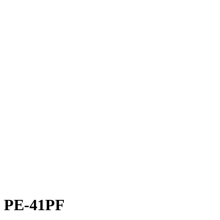
PE-41PF