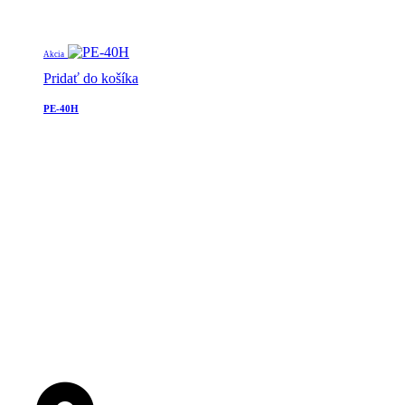
Akcia
Pridať do košíka
PE-40H