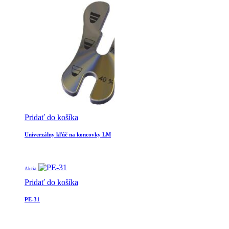
Pridať do košíka
Univerzálny kľúč na koncovky LM
Akcia
Pridať do košíka
PE-31