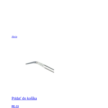
Akcia
Pridať do košíka
PE-33