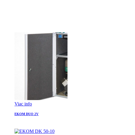
Viac info
EKOM DUO 2V