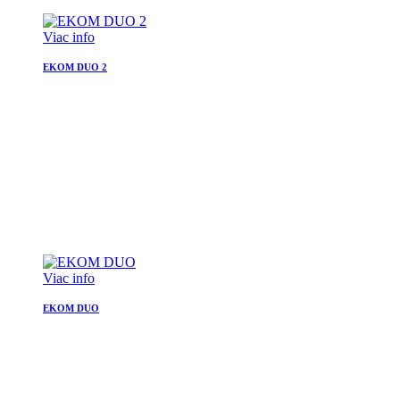
Viac info
EKOM DUO 2
Viac info
EKOM DUO