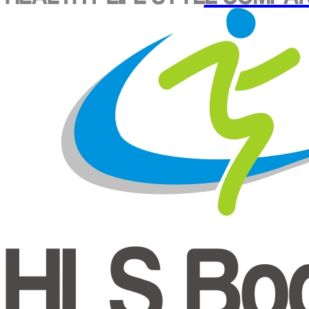
Prihlásenie