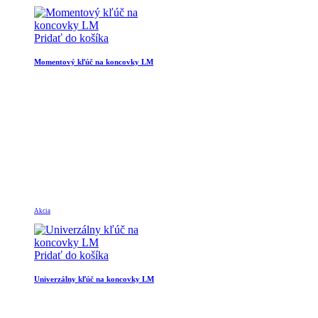
Pridať do košíka
Momentový kľúč na koncovky LM
Akcia
Pridať do košíka
Univerzálny kľúč na koncovky LM