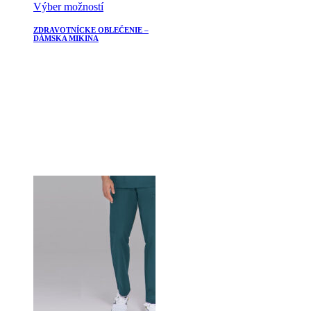
Výber možností
ZDRAVOTNÍCKE OBLEČENIE –
DÁMSKA MIKINA