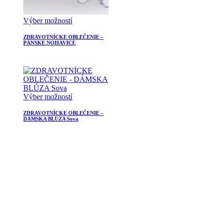
Výber možností
ZDRAVOTNÍCKE OBLEČENIE –
PÁNSKE NOHAVICE
Výber možností
ZDRAVOTNÍCKE OBLEČENIE –
DÁMSKA BLÚZA Sova