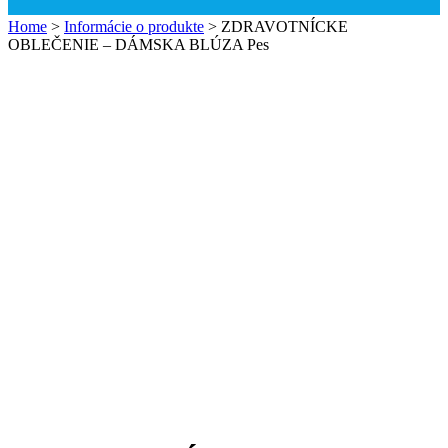
Home
>
Informácie o produkte
>
ZDRAVOTNÍCKE
OBLEČENIE – DÁMSKA BLÚZA Pes