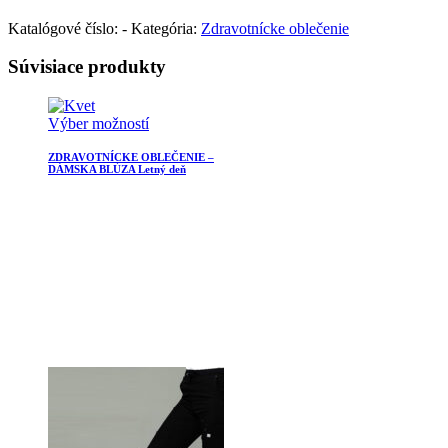
Katalógové číslo:
-
Kategória:
Zdravotnícke oblečenie
Súvisiace produkty
Výber možností
ZDRAVOTNÍCKE OBLEČENIE –
DÁMSKA BLÚZA Letný deň