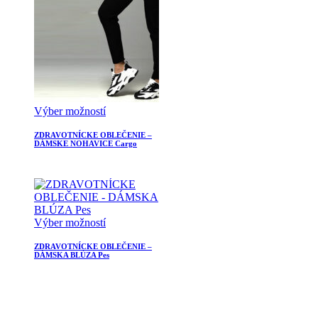
Výber možností
ZDRAVOTNÍCKE OBLEČENIE –
DÁMSKE NOHAVICE Cargo
Výber možností
ZDRAVOTNÍCKE OBLEČENIE –
DÁMSKA BLÚZA Pes