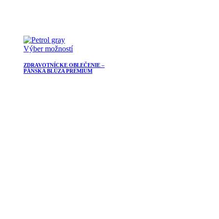
Výber možností
ZDRAVOTNÍCKE OBLEČENIE –
PÁNSKA BLÚZA PREMIUM