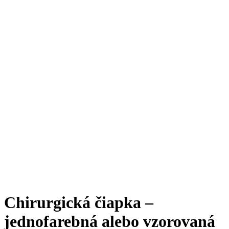
Chirurgická čiapka –
jednofarebná alebo vzorovaná