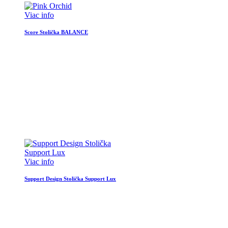
Viac info
Score Stolička BALANCE
Viac info
Support Design Stolička Support Lux