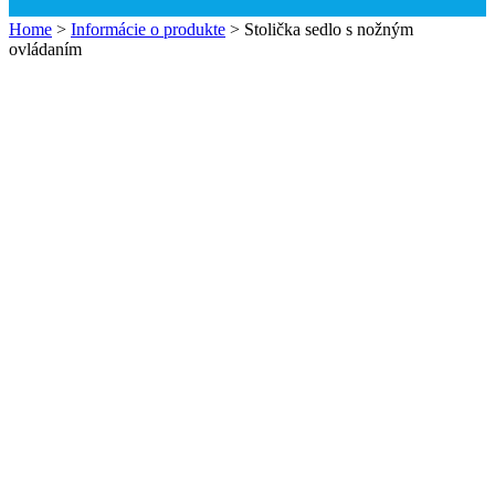
Home
>
Informácie o produkte
>
Stolička sedlo s nožným
ovládaním