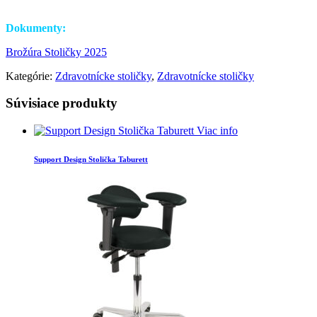
Dokumenty:
Brožúra Stoličky 2025
Kategórie:
Zdravotnícke stoličky
,
Zdravotnícke stoličky
Súvisiace produkty
Viac info
Support Design Stolička Taburett