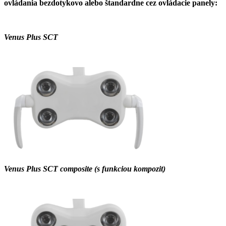
ovládania bezdotykovo alebo štandardne cez ovládacie panely:
Venus Plus SCT
Venus Plus SCT composite (s funkciou kompozit)