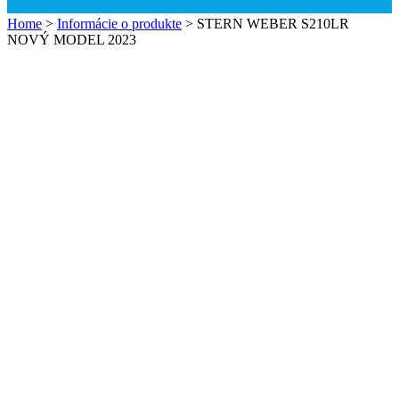
Home
>
Informácie o produkte
>
STERN WEBER S210LR
NOVÝ MODEL 2023