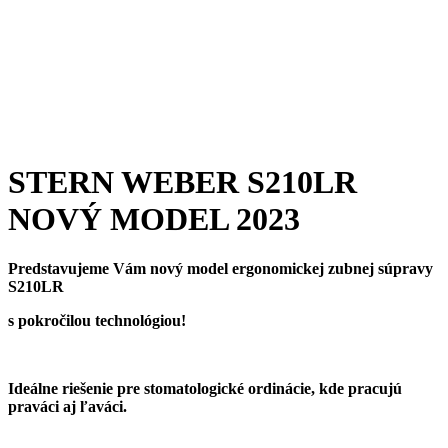
STERN WEBER S210LR
NOVÝ MODEL 2023
Predstavujeme Vám nový model ergonomickej zubnej súpravy
S210LR
s pokročilou technológiou!
Ideálne riešenie pre stomatologické ordinácie, kde pracujú
praváci aj ľaváci.