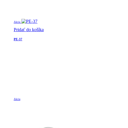
Akcia
Pridať do košíka
PE-37
Akcia