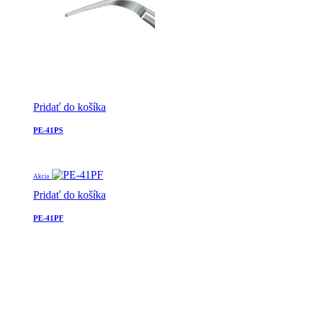
Pridať do košíka
PE-41PS
Akcia
Pridať do košíka
PE-41PF