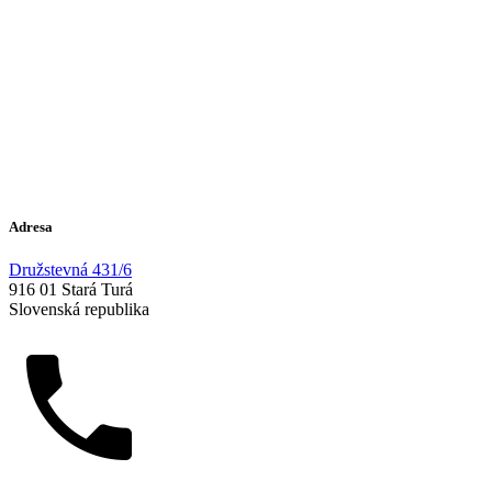
Adresa
Družstevná 431/6
916 01 Stará Turá
Slovenská republika