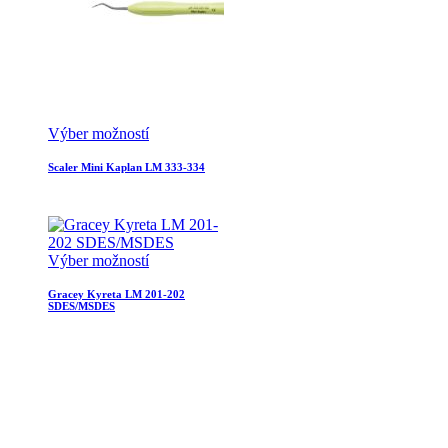
Výber možností
Scaler Mini Kaplan LM 333-334
Výber možností
Gracey Kyreta LM 201-202
SDES/MSDES