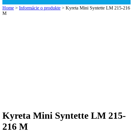
Home
>
Informácie o produkte
>
Kyreta Mini Syntette LM 215-216
M
Kyreta Mini Syntette LM 215-
216 M