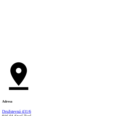
Adresa
Družstevná 431/6