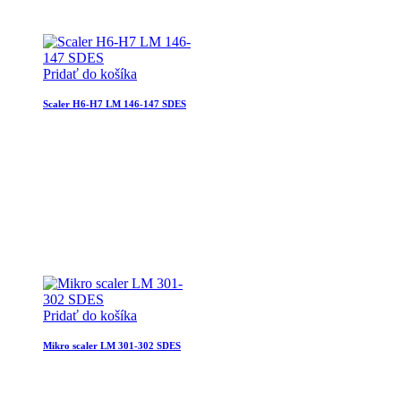
Pridať do košíka
Scaler H6-H7 LM 146-147 SDES
Pridať do košíka
Mikro scaler LM 301-302 SDES