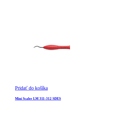
Pridať do košíka
Mini Scaler LM 311-312 SDES