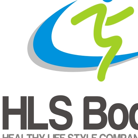
Prihlásenie