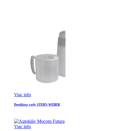
Viac info
Destilátor vody STERN WEBER
Viac info