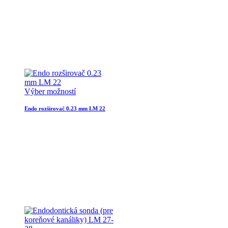
Výber možností
Endo rozširovač 0.23 mm LM 22