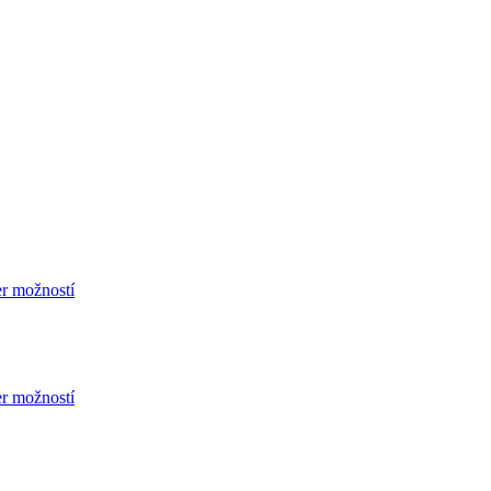
r možností
r možností