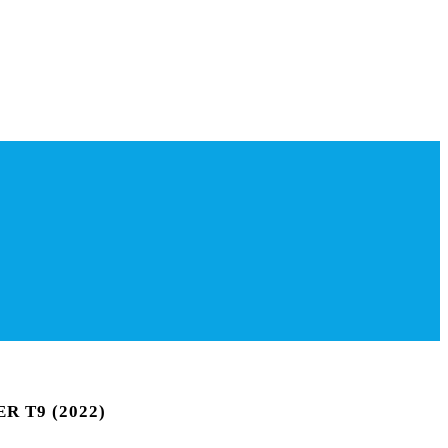
R T9 (2022)