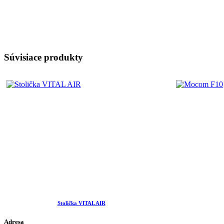
Súvisiace produkty
Stolička VITAL AIR
Adresa