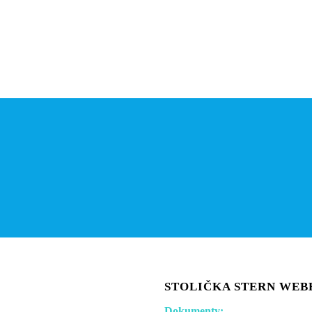
STOLIČKA STERN WEBE
Dokumenty: