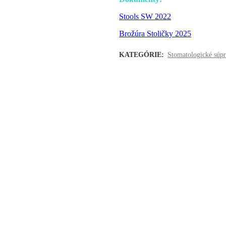
Stools SW 2022
Brožúra Stoličky 2025
KATEGÓRIE:
Stomatologické súp