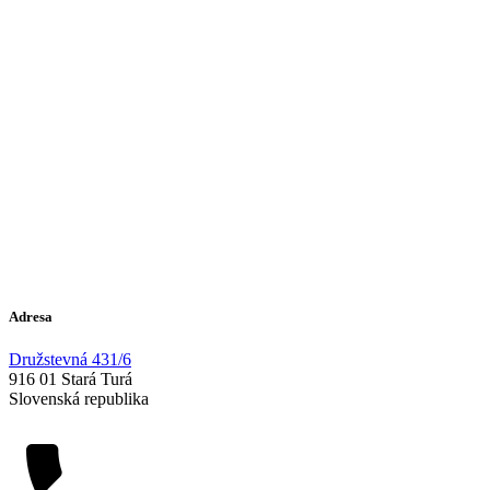
Adresa
Družstevná 431/6
916 01 Stará Turá
Slovenská republika