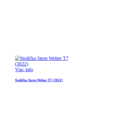
Viac info
Stolička Stern Weber T7 (2022)