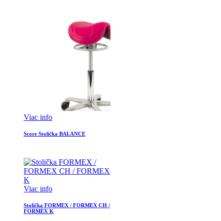
Viac info
Score Stolička BALANCE
Viac info
Stolička FORMEX / FORMEX CH /
FORMEX K