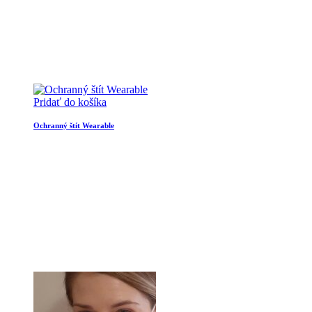
Pridať do košíka
Ochranný štít Wearable