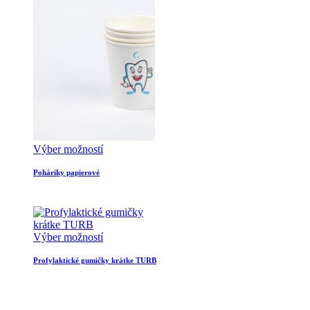
Výber možností
Poháriky papierové
Výber možností
Profylaktické gumičky krátke TURB