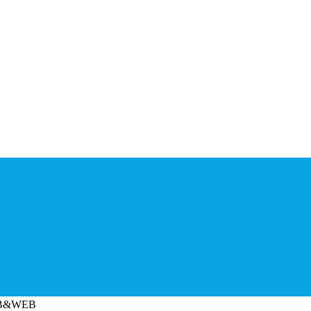
 RIB&WEB