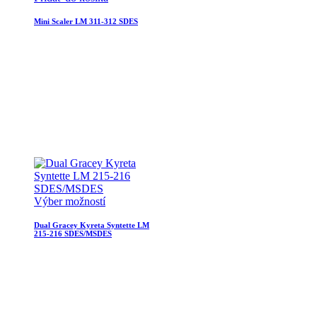
Mini Scaler LM 311-312 SDES
Výber možností
Dual Gracey Kyreta Syntette LM
215-216 SDES/MSDES