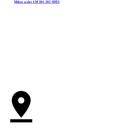
Mikro scaler LM 301-302 SDES