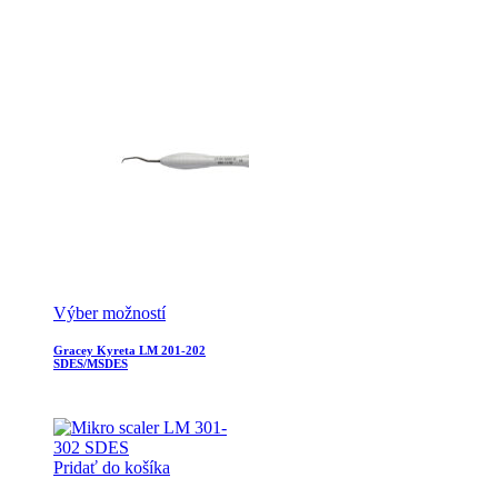
Výber možností
Gracey Kyreta LM 201-202
SDES/MSDES
Pridať do košíka