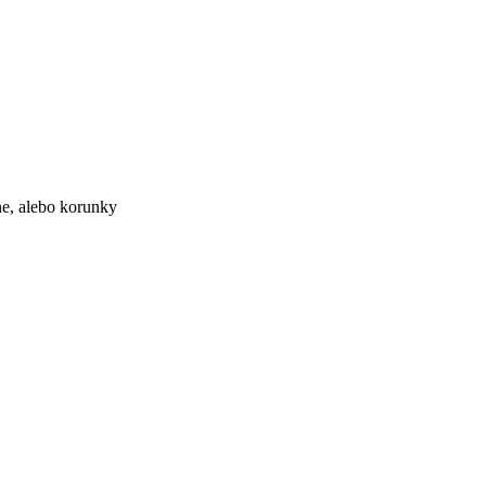
ne, alebo korunky