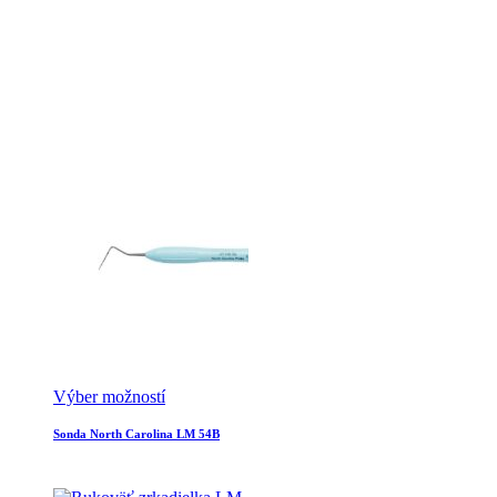
Výber možností
Sonda North Carolina LM 54B