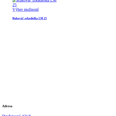
Výber možností
Rukoväť zrkadielka LM 25
Adresa