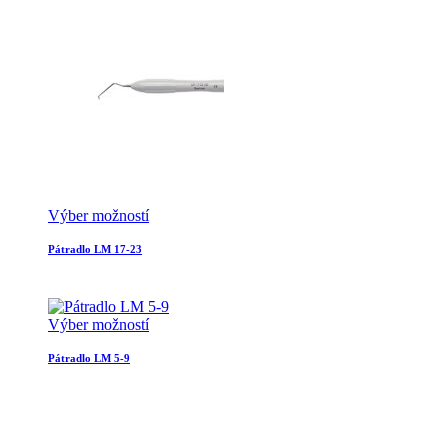
Výber možností
Pátradlo LM 17-23
Výber možností
Pátradlo LM 5-9