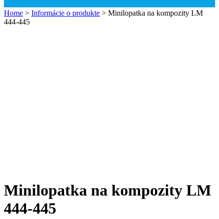
Home
>
Informácie o produkte
>
Minilopatka na kompozity LM
444-445
Minilopatka na kompozity LM
444-445