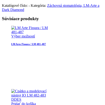
Katalógové číslo:
-
Kategória:
Záchovná stomatológia, LM-Arte a
Dark Diamond
Súvisiace produkty
Výber možností
LM Arte Fissura / LM 481-487
Pridať do košíka