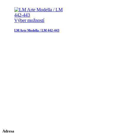
Výber možností
LM Arte Modella / LM 442-443
Adresa