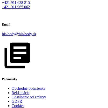
+421 911 628 215
+421 911 965 062
Email
hls-body@hls-body.sk
Podmienky
Obchodné podmienky
Reklamácie
Odstúpenie od zmluvy
GDPR
Cookies