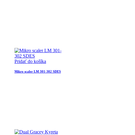
Pridať do košíka
Mikro scaler LM 301-302 SDES