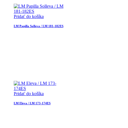
Pridať do košíka
LM Papilla Solleva / LM 181-182ES
Pridať do košíka
LM Eleva / LM 173-174ES