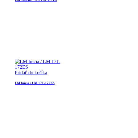
Pridať do košíka
LM Inicia / LM 171-172ES