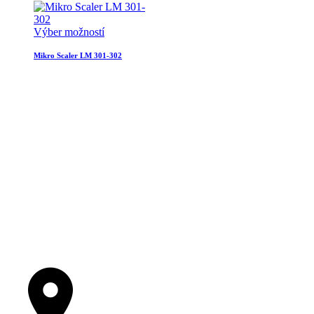
Výber možností
Mikro Scaler LM 301-302