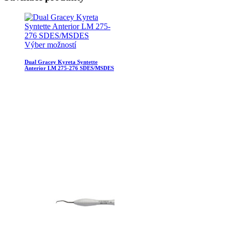
Výber možností
Dual Gracey Kyreta Syntette
Anterior LM 275-276 SDES/MSDES