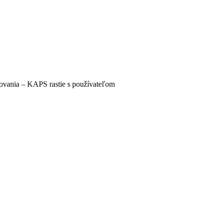
irovania – KAPS rastie s používateľom