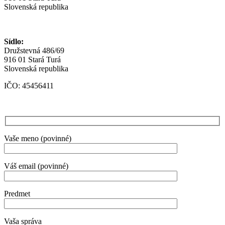
Slovenská republika
Sídlo:
Družstevná 486/69
916 01 Stará Turá
Slovenská republika
IČO: 45456411
Vaše meno (povinné)
Váš email (povinné)
Predmet
Vaša správa